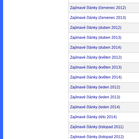
Zajímavé články (červenec 2012)
Zajímavé články (červenec 2013)
Zajímavé články (duben 2012)
Zajímavé články (duben 2013)
Zajímavé články (duben 2014)
Zajímavé články (květen 2012)
Zajímavé články (květen 2013)
Zajímavé články (květen 2014)
Zajímavé články (leden 2012)
Zajímavé články (leden 2013)
Zajímavé články (leden 2014)
Zajímavé články (léto 2014)
Zajímavé články (listopad 2011)
Zajímavé články (listopad 2012)