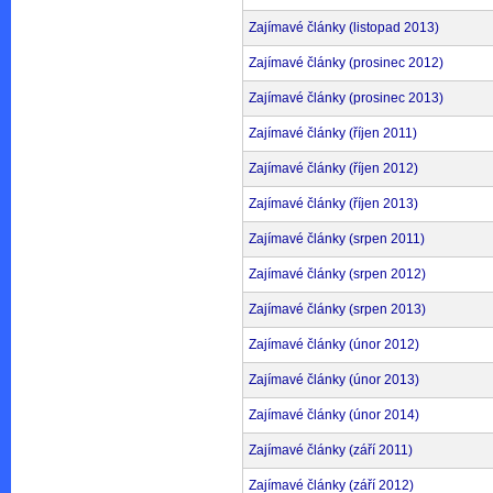
Zajímavé články (listopad 2013)
Zajímavé články (prosinec 2012)
Zajímavé články (prosinec 2013)
Zajímavé články (říjen 2011)
Zajímavé články (říjen 2012)
Zajímavé články (říjen 2013)
Zajímavé články (srpen 2011)
Zajímavé články (srpen 2012)
Zajímavé články (srpen 2013)
Zajímavé články (únor 2012)
Zajímavé články (únor 2013)
Zajímavé články (únor 2014)
Zajímavé články (září 2011)
Zajímavé články (září 2012)