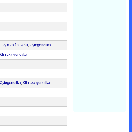
nky a zajímavosti
,
Cytogenetika
Klinická genetika
Cytogenetika
,
Klinická genetika