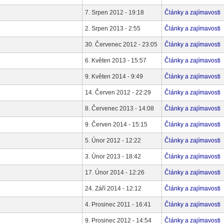
7. Srpen 2012 - 19:18
Články a zajímavosti
2. Srpen 2013 - 2:55
Články a zajímavosti
30. Červenec 2012 - 23:05
Články a zajímavosti
6. Květen 2013 - 15:57
Články a zajímavosti
9. Květen 2014 - 9:49
Články a zajímavosti
14. Červen 2012 - 22:29
Články a zajímavosti
8. Červenec 2013 - 14:08
Články a zajímavosti
9. Červen 2014 - 15:15
Články a zajímavosti
5. Únor 2012 - 12:22
Články a zajímavosti
3. Únor 2013 - 18:42
Články a zajímavosti
17. Únor 2014 - 12:26
Články a zajímavosti
24. Září 2014 - 12:12
Články a zajímavosti
4. Prosinec 2011 - 16:41
Články a zajímavosti
9. Prosinec 2012 - 14:54
Články a zajímavosti