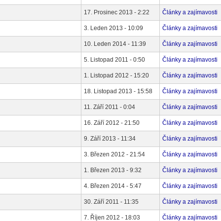
17. Prosinec 2013 - 2:22
Články a zajímavosti
3. Leden 2013 - 10:09
Články a zajímavosti
10. Leden 2014 - 11:39
Články a zajímavosti
5. Listopad 2011 - 0:50
Články a zajímavosti
1. Listopad 2012 - 15:20
Články a zajímavosti
18. Listopad 2013 - 15:58
Články a zajímavosti
11. Září 2011 - 0:04
Články a zajímavosti
16. Září 2012 - 21:50
Články a zajímavosti
9. Září 2013 - 11:34
Články a zajímavosti
3. Březen 2012 - 21:54
Články a zajímavosti
1. Březen 2013 - 9:32
Články a zajímavosti
4. Březen 2014 - 5:47
Články a zajímavosti
30. Září 2011 - 11:35
Články a zajímavosti
7. Říjen 2012 - 18:03
Články a zajímavosti