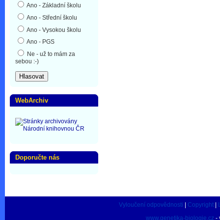
Ano - Základní školu
Ano - Střední školu
Ano - Vysokou školu
Ano - PGS
Ne - už to mám za
sebou :-)
WebArchiv
Doporučte nás
Vyloučení odpovědnosti
|
Copyright
|
www.genetika-biologie.cz
- 